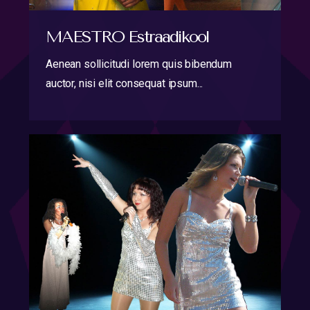
MAESTRO Estraadikool
Aenean sollicitudi lorem quis bibendum
auctor, nisi elit consequat ipsum...