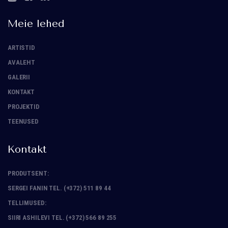
Meie lehed
ARTISTID
AVALEHT
GALERII
KONTAKT
PROJEKTID
TEENUSED
Kontakt
PRODUTSENT:
SERGEI FANIN TEL. (+372) 511 89 44
TELLIMUSED:
SIIRI ASHILEVI TEL. (+372) 566 89 255