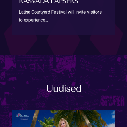
KASVADA LAPSEKS
Latina Courtyard Festival will invite visitors
to experience...
Uudised