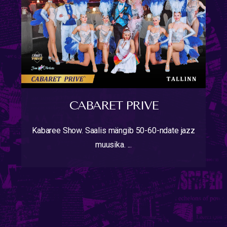
CABARET PRIVE
Kabaree Show. Saalis mängib 50-60-ndate jazz
muusika. ...