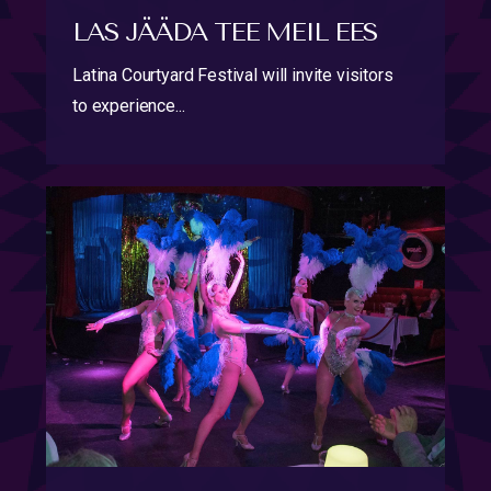
LAS JÄÄDA TEE MEIL EES
Latina Courtyard Festival will invite visitors
to experience...