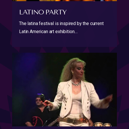
LATINO PARTY
The latina festival is inspired by the current
Latin American art exhibition....