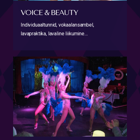
VOICE & BEAUTY
Individuaaltunnid, vokaalansambel,
lavapraktika, lavaline liikumine....