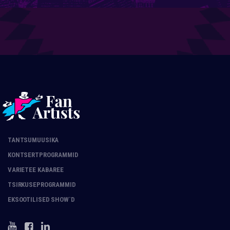
TANTSUMUUSIKA
KONTSERTPROGRAMMID
VARIETEE KABAREE
TSIRKUSEPROGRAMMID
EKSOOTILISED SHOW`D