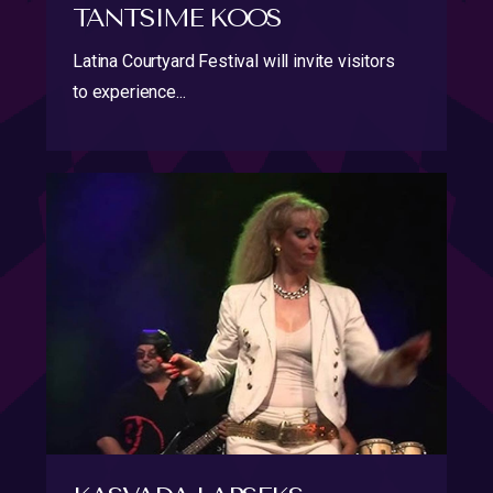
TANTSIME KOOS
Latina Courtyard Festival will invite visitors
to experience...