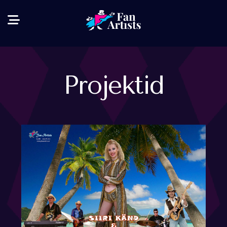
Projektid