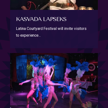
KASVADA LAPSEKS
Latina Courtyard Festival will invite visitors
to experience...