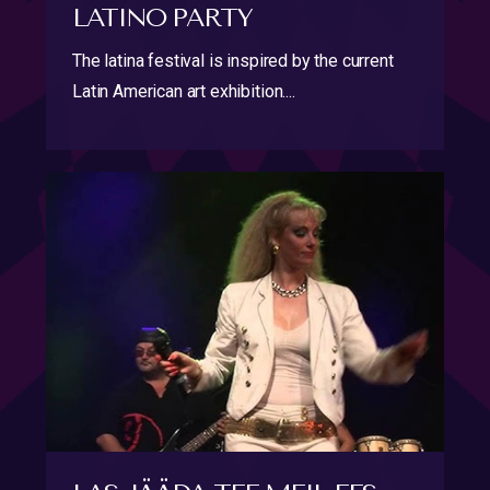
LATINO PARTY
The latina festival is inspired by the current
Latin American art exhibition....