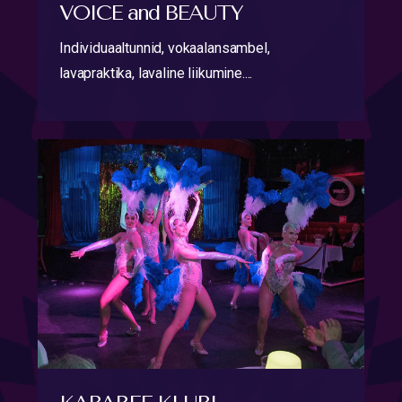
VOICE and BEAUTY
Individuaaltunnid, vokaalansambel,
lavapraktika, lavaline liikumine....