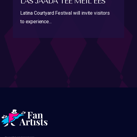
LAS JÄÄDA TEE MEIL EES
Latina Courtyard Festival will invite visitors
to experience...