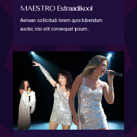
MAESTRO Estraadikool
Aenean sollicitudi lorem quis bibendum
auctor, nisi elit consequat ipsum...