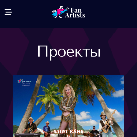
Проекты