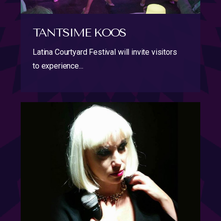
TANTSIME KOOS
Latina Courtyard Festival will invite visitors
to experience...